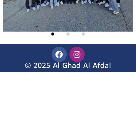
© 2025 Al Ghad Al Afdal