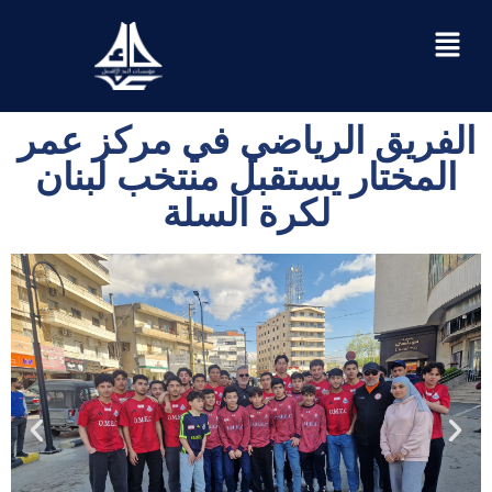
الفريق الرياضي في مركز عمر
المختار يستقبل منتخب لبنان
لكرة السلة