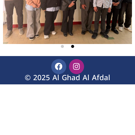
© 2025 Al Ghad Al Afdal