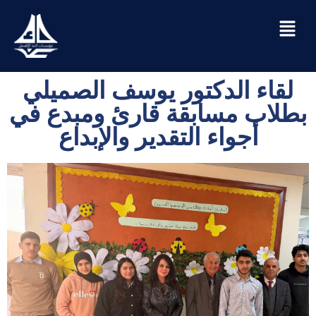
لقاء الدكتور يوسف الصميلي
بطلاب مسابقة قارئ ومبدع في
أجواء التقدير والإبداع