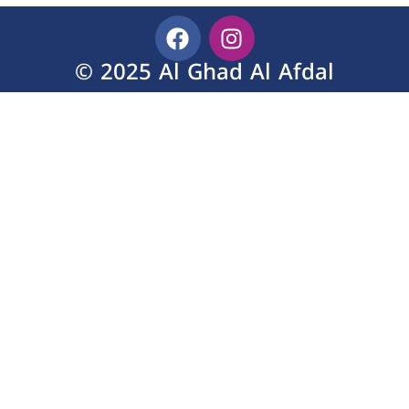
© 2025 Al Ghad Al Afdal