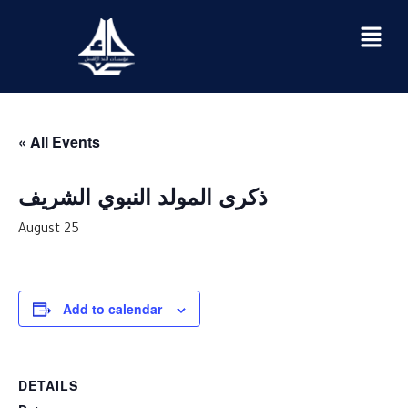
« All Events
ذكرى المولد النبوي الشريف
August 25
Add to calendar
DETAILS