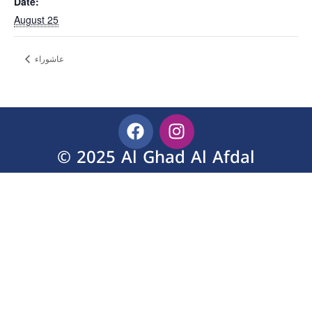
Date:
August 25
عاشوراء
© 2025 Al Ghad Al Afdal