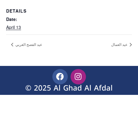
DETAILS
Date:
April 13
عيد العمال
عيد الفصح الغربي
© 2025 Al Ghad Al Afdal