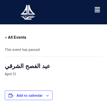
« All Events
This event has passed.
عيد الفصح الشرقي
April 13
Add to calendar