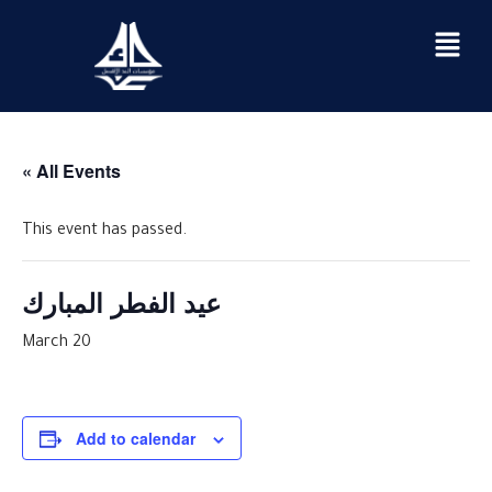
« All Events
This event has passed.
عيد الفطر المبارك
March 20
Add to calendar