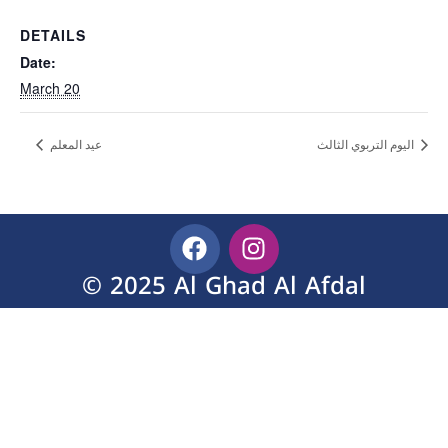
DETAILS
Date:
March 20
اليوم التربوي الثالث
عيد المعلم
© 2025 Al Ghad Al Afdal