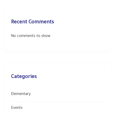
Recent Comments
No comments to show.
Categories
Elementary
Events