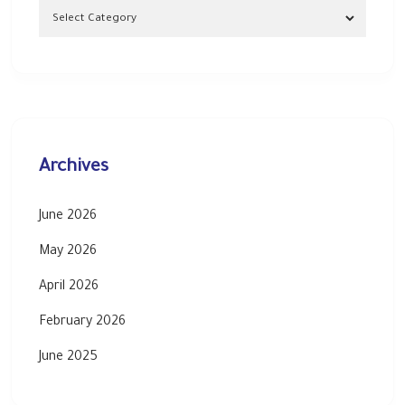
Archives
June 2026
May 2026
April 2026
February 2026
June 2025