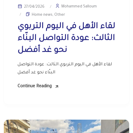
Mohammed Salloum
27/04/2026
Home news
,
Other
لقاء الأهل في اليوم التربوي
الثالث: عودة التواصل البنّاء
نحو غد أفضل
لقاء الأهل في اليوم التربوي الثالث: عودة التواصل
البنّاء نحو غد أفضل
Continue Reading