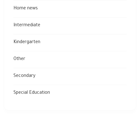
Home news
Intermediate
Kindergarten
Other
Secondary
Special Education