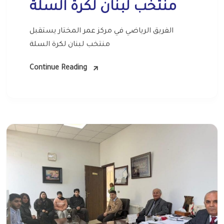
منتخب لبنان لكرة السلة
الفريق الرياضي في مركز عمر المختار يستقبل
منتخب لبنان لكرة السلة
Continue Reading