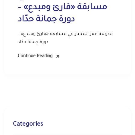
مسابقة «قارئ ومبدع» –
دورة جمانة حدّاد
مدرسة عمر المختار في مسابقة «قارئ ومبدع» –
دورة جمانة حدّاد
Continue Reading
Categories