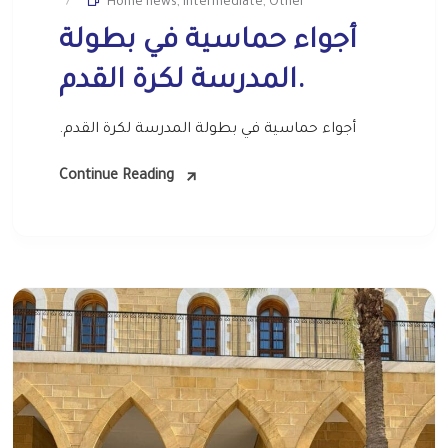
Home news
,
Intermediate
,
Other
أجواء حماسية في بطولة
المدرسة لكرة القدم.
.أجواء حماسية في بطولة المدرسة لكرة القدم
Continue Reading