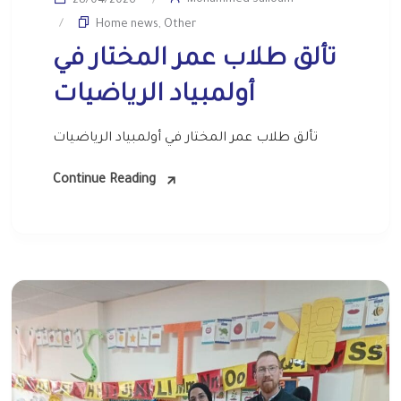
Mohammed Salloum
28/04/2026
Home news
,
Other
تألق طلاب عمر المختار في
أولمبياد الرياضيات
تألق طلاب عمر المختار في أولمبياد الرياضيات
Continue Reading