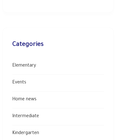
Categories
Elementary
Events
Home news
Intermediate
Kindergarten