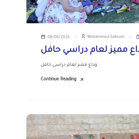
Mohammed Salloum
08/06/2026
اع مميز لعام دراسي حافل
وداع مميز لعام دراسي حافل
Continue Reading