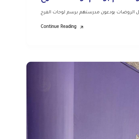
 الروضات يودعون مدرستهم برسم لوحات الفرح
Continue Reading