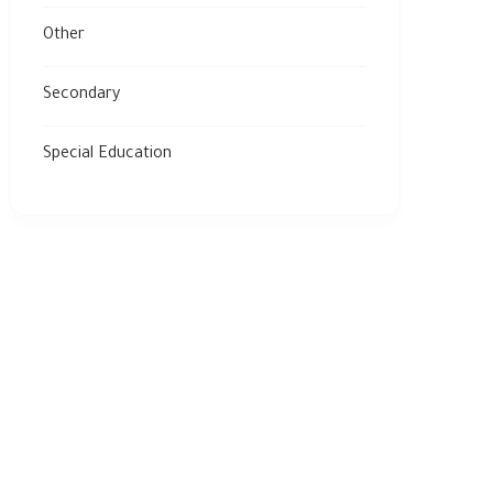
Other
Secondary
Special Education