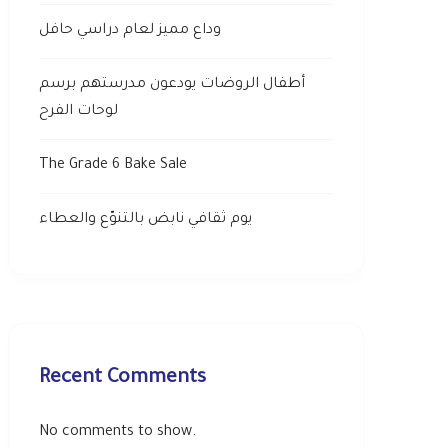
وداع مميز لعام دراسي حافل
أطفال الروضات يودعون مدرستهم برسم
لوحات الفرح
The Grade 6 Bake Sale
يوم ثقافي نابض بالتنوّع والعطاء
Recent Comments
No comments to show.