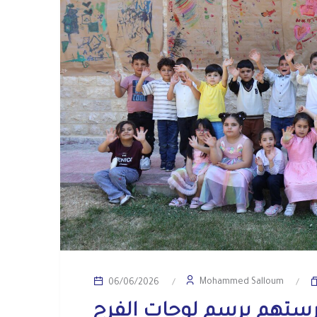
Mohammed Salloum
06/06/2026
ستهم برسم لوحات الفرح