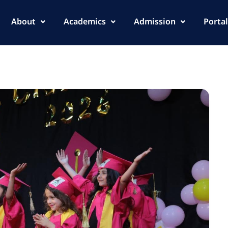
About
Academics
Admission
Portal