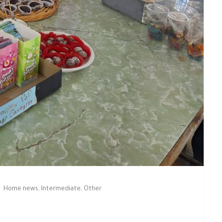
Home news
,
Intermediate
,
Other