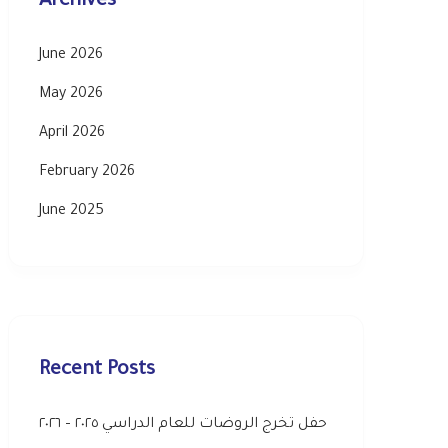
Archives
June 2026
May 2026
April 2026
February 2026
June 2025
Recent Posts
حفل تخرج الروضات للعام الدراسي ٢٠٢٥ – ٢٠٢٦