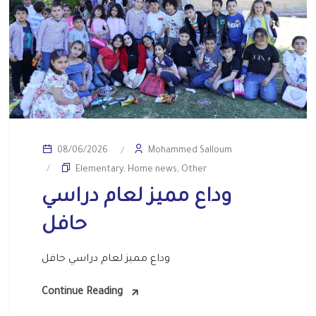
Mohammed Salloum
08/06/2026
Elementary
,
Home news
,
Other
وداع مميز لعام دراسي
حافل
وداع مميز لعام دراسي حافل
Continue Reading