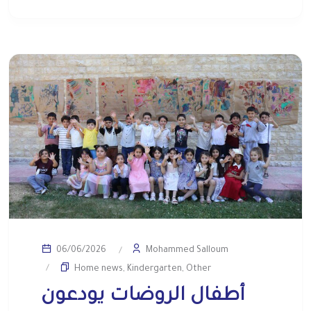
Mohammed Salloum
06/06/2026
Home news
,
Kindergarten
,
Other
أطفال الروضات يودعون