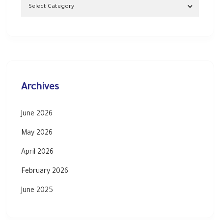
Archives
June 2026
May 2026
April 2026
February 2026
June 2025