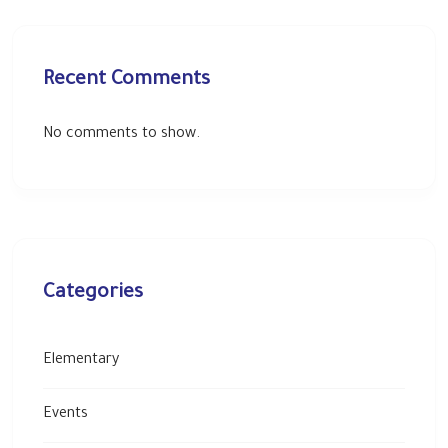
Recent Comments
No comments to show.
Categories
Elementary
Events