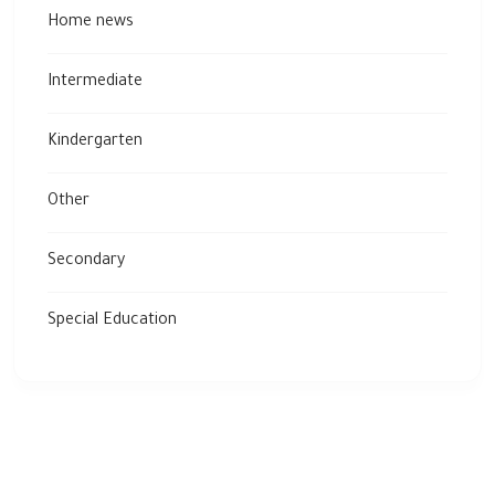
Home news
Intermediate
Kindergarten
Other
Secondary
Special Education