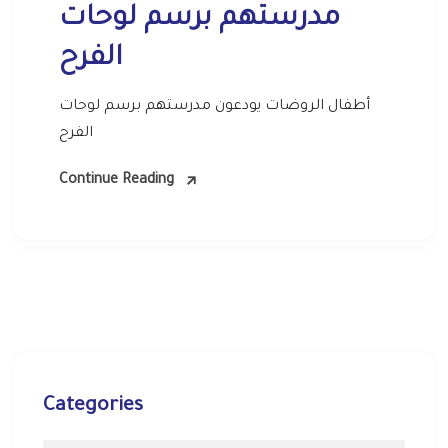
مدرستهم برسم لوحات
الفرح
أطفال الروضات يودعون مدرستهم برسم لوحات
الفرح
Continue Reading
Categories