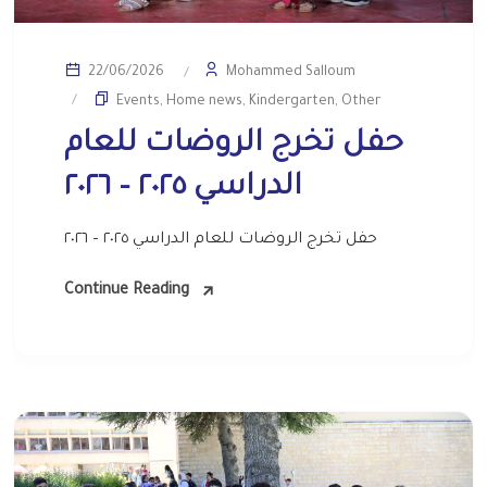
Mohammed Salloum
22/06/2026
Events
,
Home news
,
Kindergarten
,
Other
حفل تخرج الروضات للعام
الدراسي ٢٠٢٥ – ٢٠٢٦
حفل تخرج الروضات للعام الدراسي ٢٠٢٥ – ٢٠٢٦
Continue Reading