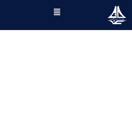
المرحلة الابتدائية