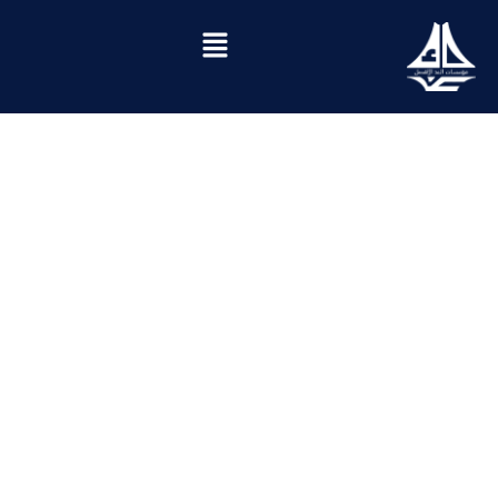
التعليم المختص