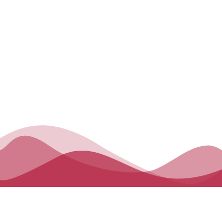
منهاج الدراسة